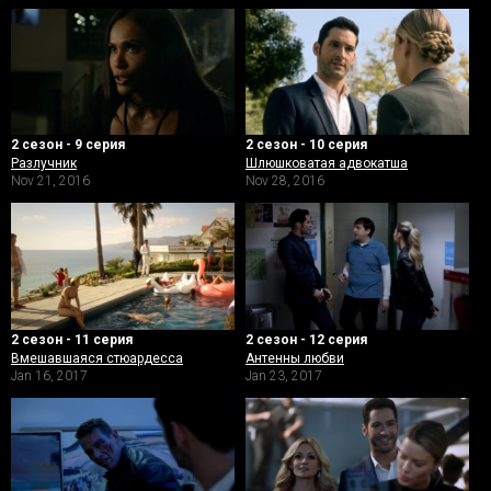
2 сезон - 9 серия
2 сезон - 10 серия
Разлучник
Шлюшковатая адвокатша
Nov 21, 2016
Nov 28, 2016
2 сезон - 11 серия
2 сезон - 12 серия
Вмешавшаяся стюардесса
Антенны любви
Jan 16, 2017
Jan 23, 2017