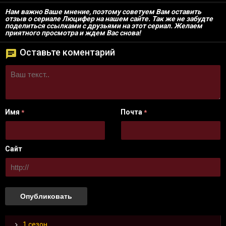
Нам важно Ваше мнение, поэтому советуем Вам оставить
отзыв о сериале Люцифер на нашем сайте. Так же не забудте
поделиться ссылками с друзьями на этот сериал. Желаем
приятного просмотра и ждем Вас снова!
Оставьте коментарий
Имя
Почта
*
*
Сайт
1 сезон