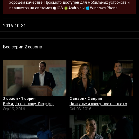
хорошем качестве. Просмотр доступен для мобильных устройств и
планшетов на системах
iOS,
Android и
Windows Phone
2016-10-31
Все серии 2 сезона
2 сезон - 1 серия
2 сезон - 2 серия
Всё идёт по плану, Люцифер
На лгунье и распутное платье горит
Sep 19, 2016
Oct 03, 2016