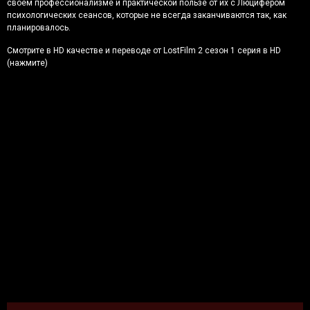
своем профессионализме и практической пользе от их с Люцифером
психологических сеансов, которые не всегда заканчиваются так, как
планировалось.
Смотрите в HD качестве и переводе от LostFilm 2 сезон 1 серия в HD
(нажмите)