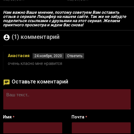
Нам важно Ваше мнение, поэтому советуем Вам оставить
отзыв о сериале Люцифер на нашем сайте. Так же не забудте
поделиться ссылками с друзьями на этот сериал. Желаем
приятного просмотра и ждем Вас снова!
(1) комментарий
Анастасия
24 ноября, 2020
Ответить
очень класно мне нравится
Оставьте коментарий
Имя
Почта
*
*